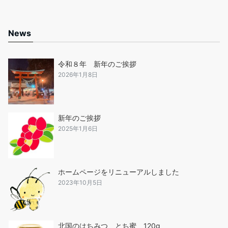
News
令和８年 新年のご挨拶
2026年1月8日
新年のご挨拶
2025年1月6日
ホームページをリニューアルしました
2023年10月5日
北国のはちみつ とち蜜 120g