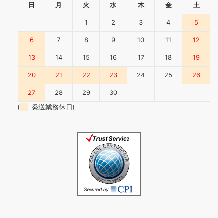
日
月
火
水
木
金
土
1
2
3
4
5
6
7
8
9
10
11
12
13
14
15
16
17
18
19
20
21
22
23
24
25
26
27
28
29
30
(
発送業務休日)