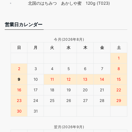
北国のはちみつ あかしや蜜 120g (T023)
営業日カレンダー
今月(2026年8月)
日
月
火
水
木
金
土
1
2
3
4
5
6
7
8
9
10
11
12
13
14
15
16
17
18
19
20
21
22
23
24
25
26
27
28
29
30
31
翌月(2026年9月)