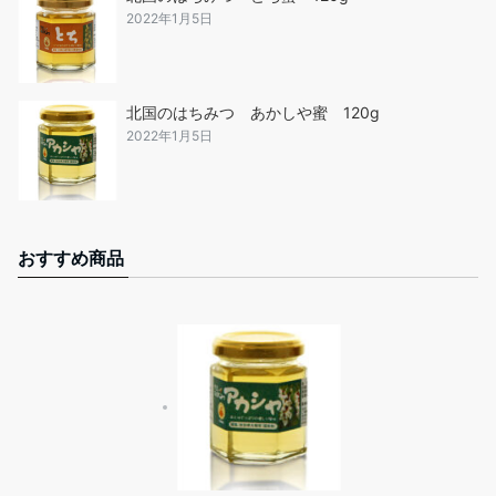
2022年1月5日
北国のはちみつ あかしや蜜 120g
2022年1月5日
おすすめ商品